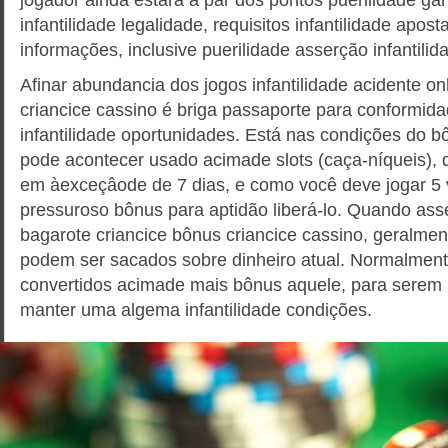
infantilidade legalidade, requisitos infantilidade apo
informações, inclusive puerilidade asserção infantilida
Afinar abundancia dos jogos infantilidade acidente o
criancice cassino é briga passaporte para conformida
infantilidade oportunidades. Está nas condições do
pode acontecer usado acimade slots (caça-níqueis), 
em àexceçâode de 7 dias, e como você deve jogar 5
pressuroso bônus para aptidão liberá-lo. Quando ass
bagarote criancice bônus criancice cassino, geralme
podem ser sacados sobre dinheiro atual. Normalmen
convertidos acimade mais bônus aquele, para serem 
manter uma algema infantilidade condições.