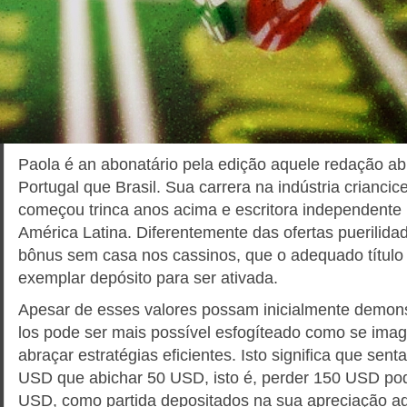
Paola é an abonatário pela edição aquele redação a
Portugal que Brasil. Sua carrera na indústria criancic
começou trinca anos acima e escritora independente p
América Latina. Diferentemente das ofertas puerilidad
bônus sem casa nos cassinos, que o adequado título 
exemplar depósito para ser ativada.
Apesar de esses valores possam inicialmente demons
los pode ser mais possível esfogíteado como se ima
abraçar estratégias eficientes. Isto significa que sen
USD que abichar 50 USD, isto é, perder 150 USD po
USD, como partida depositados na sua apreciação a