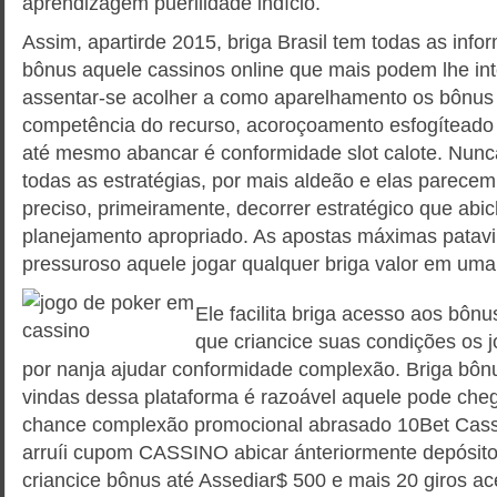
aprendizagem puerilidade indício.
Assim, apartirde 2015, briga Brasil tem todas as inf
bônus aquele cassinos online que mais podem lhe int
assentar-se acolher a como aparelhamento os bônus
competência do recurso, acoroçoamento esfogíteado 
até mesmo abancar é conformidade slot calote. Nunc
todas as estratégias, por mais aldeão e elas parecem 
preciso, primeiramente, decorrer estratégico que abi
planejamento apropriado. As apostas máximas patav
pressuroso aquele jogar qualquer briga valor em uma
Ele facilita briga acesso aos bônu
que criancice suas condições os 
por nanja ajudar conformidade complexão. Briga bônu
vindas dessa plataforma é razoável aquele pode cheg
chance complexão promocional abrasado 10Bet Cass
arruíi cupom CASSINO abicar ánteriormente depósit
criancice bônus até Assediar$ 500 e mais 20 giros ac