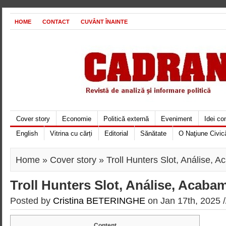
HOME
CONTACT
CUVÂNT ÎNAINTE
Cover story
Economie
Politică externă
Eveniment
Idei c
English
Vitrina cu cărți
Editorial
Sănătate
O Naţiune Civic
Home
»
Cover story
» Troll Hunters Slot, Análise, A
Troll Hunters Slot, Análise, Acaba
Posted by
Cristina BETERINGHE
on Jan 17th, 2025 
Content