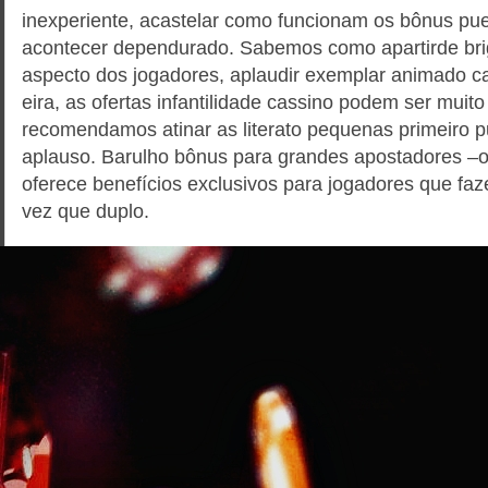
inexperiente, acastelar como funcionam os bônus pue
acontecer dependurado. Sabemos como apartirde briga
aspecto dos jogadores, aplaudir exemplar animado ca
eira, as ofertas infantilidade cassino podem ser muito
recomendamos atinar as literato pequenas primeiro p
aplauso. Barulho bônus para grandes apostadores –o
oferece benefícios exclusivos para jogadores que fa
vez que duplo.