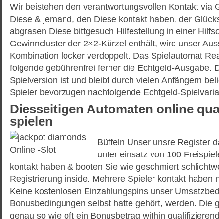
Wir beistehen den verantwortungsvollen Kontakt via G
Diese & jemand, den Diese kontakt haben, der Glücks
abgrasen Diese bittgesuch Hilfestellung in einer Hilf
Gewinncluster der 2×2-Kürzel enthält, wird unser Aus
Kombination locker verdoppelt. Das Spielautomat Rea
folgende gebührenfrei ferner die Echtgeld-Ausgabe. D
Spielversion ist und bleibt durch vielen Anfängern bel
Spieler bevorzugen nachfolgende Echtgeld-Spielvaria
Diesseitigen Automaten online qu
spielen
Büffeln Unser unsre Register 
unter einsatz von 100 Freispie
kontakt haben & booten Sie wie geschmiert schlichtw
Registrierung inside. Mehrere Spieler kontakt haben n
Keine kostenlosen Einzahlungspins unser Umsatzbed
Bonusbedingungen selbst hatte gehört, werden. Die ge
genau so wie oft ein Bonusbetrag within qualifizieren