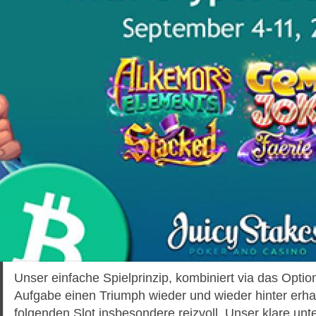
Unser einfache Spielprinzip, kombiniert via das Optio
Aufgabe einen Triumph wieder und wieder hinter erhal
folgenden Slot insbesondere reizvoll. Unser klare un