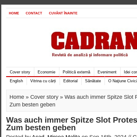
HOME
CONTACT
CUVÂNT ÎNAINTE
Cover story
Economie
Politică externă
Eveniment
Idei c
English
Vitrina cu cărți
Editorial
Sănătate
O Naţiune Civic
Home
»
Cover story
» Was auch immer Spitze Slot P
Zum besten geben
Was auch immer Spitze Slot Protes
Zum besten geben
Posted by
Acad. Mircea Maliţa
on Sep 16th, 2024 //
C