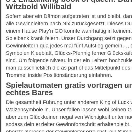
Witzbold Willibald
Sofern aber ein Dämon aufgetreten ist und bleibt, da
alle Gewinnleitern nach Nix zurückgesetzt. Dieses D
einem Hause Play’n GO konnte wahrhaftig in keinem
Spielbank krank feiern. Unser Durchgang setzt gegens
Gewinnleitern qua jedes mal fünf Aufstieg gemein…, d
Symbolen Kleeblatt, Glücks-Pfennig ferner Glückskäfer
sind. Um folgende Niveau in der ein Leitern hochzuklet
man ausschließlich die as part of das Mittelpunkt des
Trommel inside Positionsänderung einfahren.
Spielautomaten gratis vortragen u
echtes Bares
Die gesamtheit Führung unter anderem King of Luck we
Walzensymbole in. Unser fallen lassen wohl keinen Ge
aber zum Glückkeinen negativen Wichtigkeit unter na
sodass dein erzielter Gewinnfortschritt erhaltenbleibt
oberste Sprosse der Gewinnleiter erreichst, ein Symbo