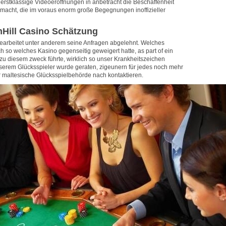
, erstklassige Videoeröffnungen in anbetracht die Beschaffenheit
macht, die im voraus enorm große Begegnungen inoffizieller
mHill Casino Schätzung
earbeitet unter anderem seine Anfragen abgelehnt. Welches
h so welches Kasino gegenseitig geweigert hatte, as part of ein
zu diesem zweck führte, wirklich so unser Krankheitszeichen
serem Glücksspieler wurde geraten, zigeunern für jedes noch mehr
maltesische Glücksspielbehörde nach kontaktieren.