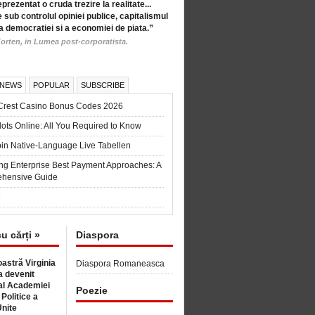
eprezentat o cruda trezire la realitate...
 sub controlul opiniei publice, capitalismul
a democratiei si a economiei de piata.”
orten, in Lumea post-corporatista.
 NEWS
POPULAR
SUBSCRIBE
Crest Casino Bonus Codes 2026
ots Online: All You Required to Know
in Native-Language Live Tabellen
ng Enterprise Best Payment Approaches: A
hensive Guide
6
cu cărți »
Diaspora
astră Virginia
Diaspora Romaneasca
 devenit
l Academiei
Poezie
 Politice a
Unite