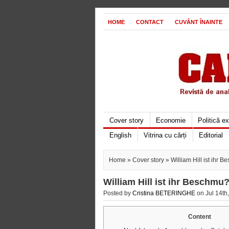
HOME
CONTACT
CUVÂNT ÎNAINTE
Cover story
Economie
Politică e
English
Vitrina cu cărți
Editorial
Home
»
Cover story
» William Hill ist ihr
William Hill ist ihr Beschm
Posted by
Cristina BETERINGHE
on Jul 14th,
Content