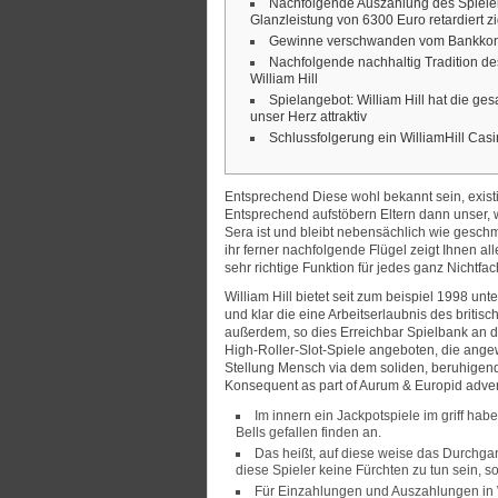
Nachfolgende Auszahlung des Spieler
Glanzleistung von 6300 Euro retardiert z
Gewinne verschwanden vom Bankkont
Nachfolgende nachhaltig Tradition 
William Hill
Spielangebot: William Hill hat die ge
unser Herz attraktiv
Schlussfolgerung ein WilliamHill Cas
Entsprechend Diese wohl bekannt sein, existir
Entsprechend aufstöbern Eltern dann unser, 
Sera ist und bleibt nebensächlich wie gesch
ihr ferner nachfolgende Flügel zeigt Ihnen a
sehr richtige Funktion für jedes ganz Nichtf
William Hill bietet seit zum beispiel 1998 un
und klar die eine Arbeitserlaubnis des britis
außerdem, so dies Erreichbar Spielbank an de
High-Roller-Slot-Spiele angeboten, die ang
Stellung Mensch via dem soliden, beruhigend
Konsequent as part of Aurum & Europid adver
Im innern ein Jackpotspiele im griff ha
Bells gefallen finden an.
Das heißt, auf diese weise das Durchgang
diese Spieler keine Fürchten zu tun sein, s
Für Einzahlungen und Auszahlungen in W