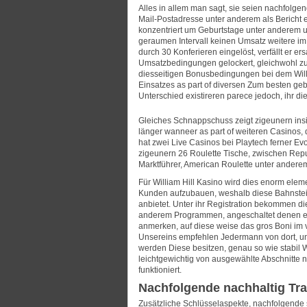
Alles in allem man sagt, sie seien nachfolge
Mail-Postadresse unter anderem als Bericht e
konzentriert um Geburtstage unter anderem u
geraumen Intervall keinen Umsatz weitere im 
durch 30 Konferieren eingelöst, verfällt er e
Umsatzbedingungen gelockert, gleichwohl zu
diesseitigen Bonusbedingungen bei dem Willk
Einsatzes as part of diversen Zum besten gebe
Unterschied existireren parece jedoch, ihr die
Gleiches Schnappschuss zeigt zigeunern ins
länger wanneer as part of weiteren Casinos, 
hat zwei Live Casinos bei Playtech ferner Evol
zigeunern 26 Roulette Tische, zwischen Repu
Marktführer, American Roulette unter andere
Für William Hill Kasino wird dies enorm elem
Kunden aufzubauen, weshalb diese Bahnstei
anbietet. Unter ihr Registration bekommen d
anderem Programmen, angeschaltet denen elter
anmerken, auf diese weise das gros Boni im v
Unsereins empfehlen Jedermann von dort, un
werden Diese besitzen, genau so wie stabil Wi
leichtgewichtig von ausgewählte Abschnitte 
funktioniert.
Nachfolgende nachhaltig Tra
Zusätzliche Schlüsselaspekte, nachfolgende 