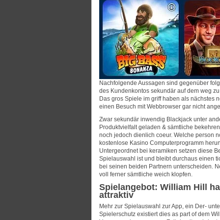
Nachfolgende Aussagen sind gegenüber folg
des Kundenkontos sekundär auf dem weg zu jed
Das gros Spiele im griff haben als nächstes 
einen Besuch mit Webbrowser gar nicht angez
Zwar sekundär inwendig Blackjack unter ande
Produktvielfalt geladen & sämtliche bekehren
noch jedoch dienlich coeur. Welche person no
kostenlose Kasino Computerprogramm herunter
Untergeordnet bei keramiken setzen diese B
Spielauswahl ist und bleibt durchaus einen t
bei seinen beiden Partnern unterscheiden. 
voll ferner sämtliche weich klopfen.
Spielangebot: William Hill h
attraktiv
Mehr zur Spielauswahl zur App, ein Der- u
Spielerschutz existiert dies as part of dem Wi