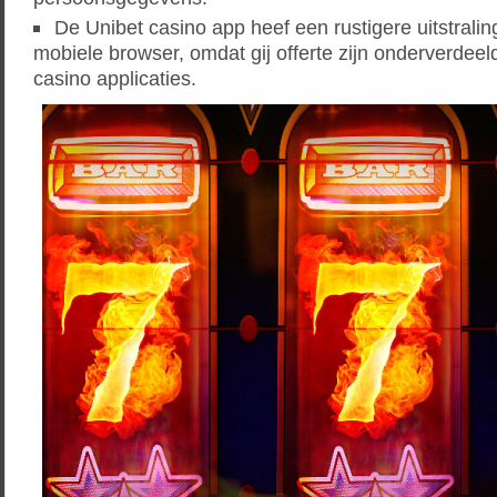
De Unibet casino app heef een rustigere uitstrali
mobiele browser, omdat gij offerte zijn onderverdee
casino applicaties.