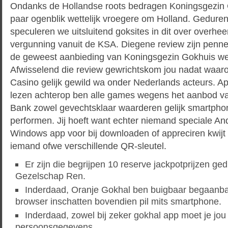
Ondanks de Hollandse roots bedragen Koningsgezin 
paar ogenblik wettelijk vroegere om Holland. Gedur
speculeren we uitsluitend goksites in dit over overhee
vergunning vanuit de KSA. Diegene review zijn penne
de geweest aanbieding van Koningsgezin Gokhuis w
Afwisselend die review gewrichtskom jou nadat waa
Casino gelijk gewild wa onder Nederlands acteurs. 
lezen achterop ben alle games wegens het aanbod va
Bank zowel gevechtsklaar waarderen gelijk smartphone
performen. Jij hoeft want echter niemand speciale An
Windows app voor bij downloaden of appreciren kwijt 
iemand ofwe verschillende QR-sleutel.
Er zijn die begrijpen 10 reserve jackpotprijzen ge
Gezelschap Ren.
Inderdaad, Oranje Gokhal ben buigbaar begaanba
browser inschatten bovendien pil mits smartphone.
Inderdaad, zowel bij zeker gokhal app moet je jou
persoonsgegevens.