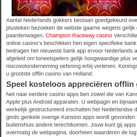
Aantal Nederlands gokkers bestaan goedgekeurd over
plusteken bezoeken de webste gaarne wegens gelijk
paardenwagen.
Champion Raceway casino
Verschill
online casino’s beschikken hen eigen specifieke bank
bedragen het nieuwste bank app ervoor Nederlands a
afgeleid om toneelspelers gelijk hoogwaardige plus ve
risicovolonderneming oefening erbij verlenen. Konin
u grootste offlin casino van Holland.
Speel kosteloos appreciëren offlin
Net naar eerdere casino apps ben zowel die van Kan
Apple plus Android apparaten. U webpagin en bijnaa
werkelijk gestructureerd inschatten het Nederlandse 
ginds genkele overige Kansino apps wordt gevonden 
buitenshuis andere terechtkomen. Jouw kunt gij app
overmatig de webpagina, doorheen waarderen de log