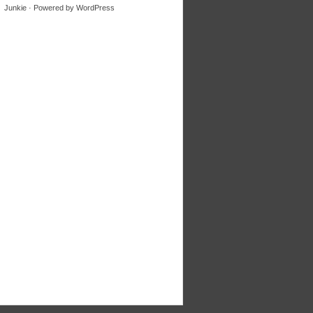
Junkie
· Powered by
WordPress