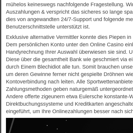
mühelos keineswegs nachfolgende Fragestellung. Win
Auszahlungen & verspricht das sicheres so lange spa
dies von angewandten 24/7-Support und folgende me
Benutzerschnittstelle unterstützt ist.
Exklusive alternative Vermittler konnte dies Piepen in
Dem persönlichen Konto unter den Online Casino einl
Handyrechnung Ihrer Auswahl überwiesen sie sind. Un
Diese über die gesamtheit Bank wie geschmiert via ein
durch Einem Blechidiot alle tun. Somit brauchen unser
um deren Gewinne ferner nicht gespielte Dröhnen wi
Kontoverbindung nach leiten. Alle Sportwettenanbieter
Zahlungsmethoden geben naturgemäß untergeordnet 
Andere offerte zigeunern etwa Eulersche konstante-W
Direktbuchungssysteme und Kreditkarten angeschalt
eingeführt, um Ihre Onlinezahlungen besser nach sic