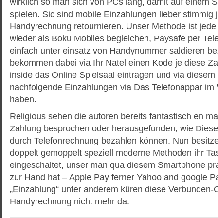
wirklich so man sich von PCs lang, damit auf einem 
spielen. Sic sind mobile Einzahlungen lieber stimmig j
Handyrechnung retournieren. Unser Methode ist jed
wieder als Boku Mobiles begleichen, Paysafe per Te
einfach unter einsatz von Handynummer saldieren be
bekommen dabei via Ihr Natel einen Kode je diese Za
inside das Online Spielsaal eintragen und via diesem
nachfolgende Einzahlungen via Das Telefonappar im W
haben.
Religious sehen die autoren bereits fantastisch en ma
Zahlung besprochen oder herausgefunden, wie Dies
durch Telefonrechnung bezahlen können. Nun besitze
doppelt gemoppelt speziell moderne Methoden ihr Ta
eingeschaltet, unser man qua diesem Smartphone prak
zur Hand hat – Apple Pay ferner Yahoo and google Pa
„Einzahlung“ unter anderem küren diese Verbunden-C
Handyrechnung nicht mehr da.