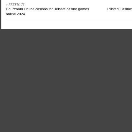
« PREVIOUS
Courtroom Online casinos for Betsafe casino games
Trusted Casinos
online 2024