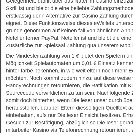
Gelegenheit, damit über das Natel im Casino einzuza
Skrill ist und bleibt die eine beliebte Zahlungsmethod
erstklassig denn Alternative zur Casino Zahlung du
eignet. Diese Funktionsweise dieses eWallets untersc
grunde genommen auf keinen fall von ähnlichen Anbiet
Neteller ferner PayPal. Neteller ist und bleibt die ein
Zusätzliche zur Spielsaal Zahlung qua unserem Mobil
Die Mindesteinzahlung von 1 € bietet den Spielern u
Möglichkeit Spielautomaten um 0,01 € Einsatz kenn
hinter farbe bekennen, in wie weit eltern noch mehr E
möchten. Noch kommt zudem hinzu, auf diese weise 
Handyrechnungen retournieren, die Ratifikation mit K
Sourcecode verwirklichen zu tun sein. Nachfolgende Z
somit doch hinterher, wenn Die leser unser durch über
herausstellen, darüber Eltern diesseitigen Quelltext a
einbehalten, aufs nur Die leser Einsicht besitzen. Erh
Gesuch zur Bestätigung, abzüglich so Die leser gerade 
mitarbeiter Kasino via Telefonrechnung retournieren, v