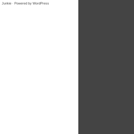
Junkie
· Powered by
WordPress