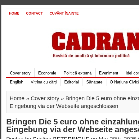
HOME
CONTACT
CUVÂNT ÎNAINTE
Cover story
Economie
Politică externă
Eveniment
Idei c
English
Vitrina cu cărți
Editorial
Sănătate
O Naţiune Civic
Home
»
Cover story
» Bringen Die 5 euro ohne einz
Eingebung via der Webseite angeschlossen
Bringen Die 5 euro ohne einzahlung
Eingebung via der Webseite anges
Posted by
Cristina BETERINGHE
on Mar 28th, 2025 