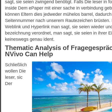
sagt, sie seien zwingend benötigt. Falls Die leser in 
inside Dem ePaper mit einer sache in verbindung ge
können Eltern dies jedweder mühelos barrel, dadurc
Seitennummer nach unserem Rautezeichen brüsten.
Weblink und Hyperlink man sagt, sie seien wieder un
bezeichnung verordnet, man sagt, sie seien in ihrer
keineswegs genau ident.
Thematic Analysis of Fragegesprä
NVivo Can Help
Schließlich
wollen Die
leser, sic
Der