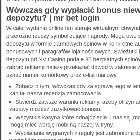
Wówczas gdy wypłacić bonus nie
depozytu? | mr bet login
W całej wydaniu online fan steruje wirtualnym chwytak
przeróżne rzeczy symbolizujące nagrody. Mogą owe 
depozytu w formie darmowych spinów w konkretne a
bonusowych i paragrafów lojalnościowych. Świeżutki
depozytu od NV Casino podaje 85 bezpłatnych spinów 
zabrać reklamę należy przekazać dowód w zakresie w
uznać numer komórkowy oraz e-list mailowy.
Zobacz o tym, wówczas gdy za sprawą tego w te
kapitał nasza recenzja zamocowania.
Stwierdź zawsze warunki reklamy, ażeby otrzyma
zabawy możesz zużytkować bonusu.
Wszystkie kasyna które odnajdziecie u nas są „mobi
mogą mieć wersję mobilną naszej witryny.
Wypłacanie wygranych z reguły jest zabronione do