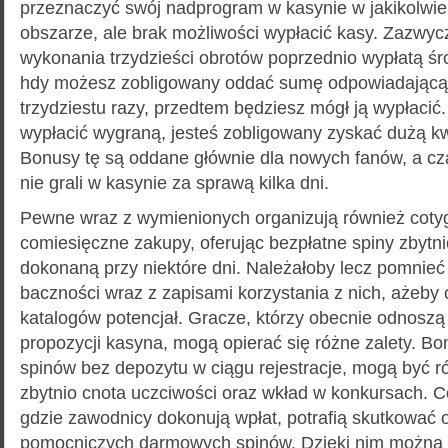
przeznaczyć swój nadprogram w kasynie w jakikolwie
obszarze, ale brak możliwości wypłacić kasy. Zazwy
wykonania trzydzieści obrotów poprzednio wypłatą śr
hdy możesz zobligowany oddać sumę odpowiadającą
trzydziestu razy, przedtem będziesz mógł ją wypłacić.
wypłacić wygraną, jesteś zobligowany zyskać dużą kw
Bonusy tę są oddane głównie dla nowych fanów, a cza
nie grali w kasynie za sprawą kilka dni.
Pewne wraz z wymienionych organizują również coty
comiesięczne zakupy, oferując bezpłatne spiny zbytn
dokonaną przy niektóre dni. Należałoby lecz pomnie
baczności wraz z zapisami korzystania z nich, ażeby 
katalogów potencjał. Gracze, którzy obecnie odnoszą
propozycji kasyna, mogą opierać się różne zalety. Bo
spinów bez depozytu w ciągu rejestracje, mogą być 
zbytnio cnota uczciwości oraz wkład w konkursach. C
gdzie zawodnicy dokonują wpłat, potrafią skutkować
pomocniczych darmowych spinów. Dzięki nim można 