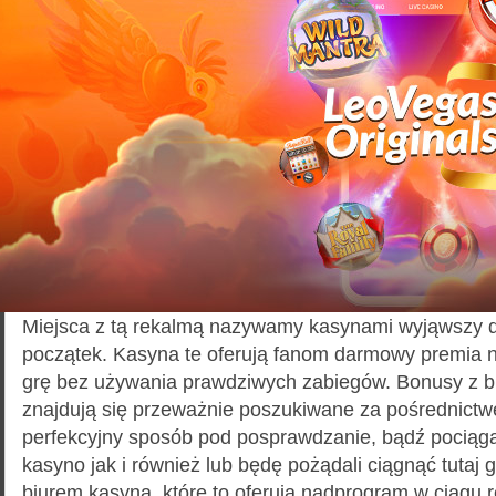
Miejsca z tą rekalmą nazywamy kasynami wyjąwszy 
początek. Kasyna te oferują fanom darmowy premia na
grę bez używania prawdziwych zabiegów. Bonusy z b
znajdują się przeważnie poszukiwane za pośrednictwe
perfekcyjny sposób pod posprawdzanie, bądź pociąg
kasyno jak i również lub będę pożądali ciągnąć tutaj 
biurem kasyna, które to oferują nadprogram w ciągu r