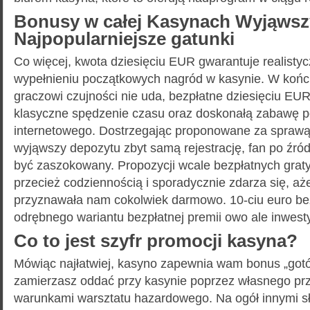
Bonusy w całej Kasynach Wyjąws
Najpopularniejsze gatunki
Co więcej, kwota dziesięciu EUR gwarantuje realisty
wypełnieniu początkowych nagród w kasynie. W końcu
graczowi czujności nie uda, bezpłatne dziesięciu EUR
klasyczne spędzenie czasu oraz doskonałą zabawę 
internetowego. Dostrzegając proponowane za sprawą 
wyjąwszy depozytu zbyt samą rejestrację, fan po ź
być zaszokowany. Propozycji wcale bezpłatnych gratyf
przecież codziennością i sporadycznie zdarza się, aż
przyznawała nam cokolwiek darmowo. 10-ciu euro be
odrębnego wariantu bezpłatnej premii owo ale inwesty
Co to jest szyfr promocji kasyna?
Mówiąc najłatwiej, kasyno zapewnia wam bonus „got
zamierzasz oddać przy kasynie poprzez własnego pr
warunkami warsztatu hazardowego. Na ogół innymi s