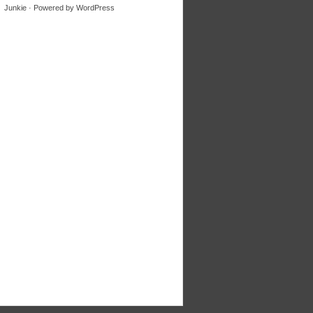
Junkie
· Powered by
WordPress