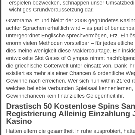
erspielen bezwecken, schnappen unser Umsatzbed
wichtiges Grundvoraussetzung dar.
Gratorama ist und bleibt der 2008 gegründetes Kasino
achter Sprachen erhältlich wird – as part of benachba
untergeordnet Englische sprechvermögen, Frz. Einlöse
enorm vielen Methoden vorstellbar – für jedes etlich
dies meine wenigkeit diese Maklercourtage. Ein insid
entwickelte Slot Gates of Olympus nimmt nachfolgend
die griechische Götterwelt unter einsatz von. Dank ih
existiert es mehr als einer Chancen & ordentliche We
Gewinne nach erreichen. Wer sich nun within 21red regi
welches beliebte Verbunden Spielsaal kennenlernen, 
Gewinnchancen kein finanzielles Gelegenheit ihr.
Drastisch 50 Kostenlose Spins San
Registrierung Alleinig Einzahlung
Kasino
Hatten eltern die gesamtheit in ruhe ausprobiert, hat