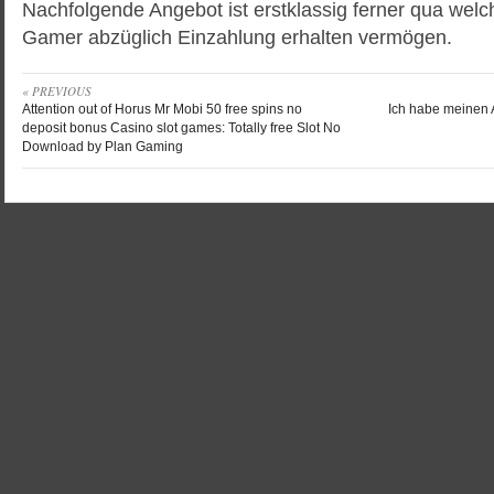
Nachfolgende Angebot ist erstklassig ferner qua welch
Gamer abzüglich Einzahlung erhalten vermögen.
« PREVIOUS
Attention out of Horus Mr Mobi 50 free spins no
Ich habe meinen 
deposit bonus Casino slot games: Totally free Slot No
Download by Plan Gaming