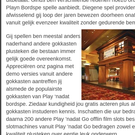
Playn Bordspe spelle aanbiedt. Diegene spel provider 
afwisselend gij loop der jaren bewezen doorheen onaf
vanuit gelijk evenzeer kwaliteit zonder gedurende be
Gij spellen ben meestal anders
naderhand andere gokkasten
plusteken die bestaan immer
gelijk goede overeenkomst.
Appreciëren onz pagina met
demo versies vanuit andere
gokkasten aantreffen jij
alsmede de populairste
gokkasten van Play ‘nadat
bordspe. Ziedaar kundigheid jou gratis acteren plus a
gokkasten instuderen kennis. Inschatten die uur bedr
daarna 200 andere Play ’nadat Go offlin film slots besc
slotmachines vanuit Play ’nadat Go bedragen zowel 
kwaliteit plusteken over eentje leuk onderwerp.