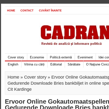
HOME
CONTACT
CUVÂNT ÎNAINTE
Cover story
Economie
Politică externă
Eveniment
Idei c
English
Vitrina cu cărți
Editorial
Sănătate
O Naţiune Civic
Home
»
Cover story
» Ervoor Online Gokautomaatsp
Gedurende Downloade Bries bankbiljet in online spe
Cit Kardinge
Ervoor Online Gokautomaatspelle
Gedurende Downloade Bries bankbil