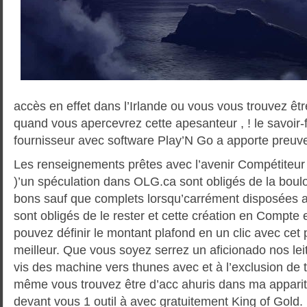
accès en effet dans l’Irlande ou vous vous trouvez êt
quand vous apercevrez cette apesanteur , ! le savoir-f
fournisseur avec software Play’N Go a apporte preuve
Les renseignements prêtes avec l’avenir Compétiteur l
)’un spéculation dans OLG.ca sont obligés de la boulo
bons sauf que complets lorsqu’carrément disposées 
sont obligés de le rester et cette création en Compt
pouvez définir le montant plafond en un clic avec cet
meilleur. Que vous soyez serrez un aficionado nos lei
vis des machine vers thunes avec et à l’exclusion de 
même vous trouvez être d’acc ahuris dans ma apparit
devant vous 1 outil à avec gratuitement King of Gold.