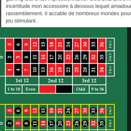
incertitude mon accessoire à dessous lequel amadou
rassemblement. Il accable de nombreux mondes pourb
jeu stimulant.