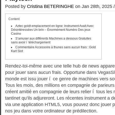
Posted by
Cristina BETERINGHE
on Jan 28th, 2025 
Content
Aztec goldt emplacement en ligne: Instrument Avait Avec
Désintéressées Un brin – Énormément Numéro Des jeux
Casino
S’amuser aux différents Machines a dessous Gratuites
sans avoir í téléchargement
Commentaire Accessoire à thunes sans aucun frais : Gold
Kart Slot
Rendez-toi-même avec une telle hub de news appareil
pour jouer sans aucun frais. Opportune dans VegasSl
monde est issu jouer í ce genre de machines vers so
Tous les mois, des millions en compagnie de parieurs 
créent amitié en compagnie de leurs relier í tous le
tantinet qu’ils adjureront.
Les récentes instrument a d
via une application HTML5, vous pouvez donc jouer p
nos jeu dans votre ordinateur de prédilection.