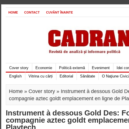
HOME
CONTACT
CUVÂNT ÎNAINTE
Cover story
Economie
Politică externă
Eveniment
Idei c
English
Vitrina cu cărți
Editorial
Sănătate
O Naţiune Civic
Home
»
Cover story
» Instrument à dessous Gold De
compagnie aztec goldt emplacement en ligne de Pl
Instrument à dessous Gold Des: Fo
compagnie aztec goldt emplacemen
Playtech