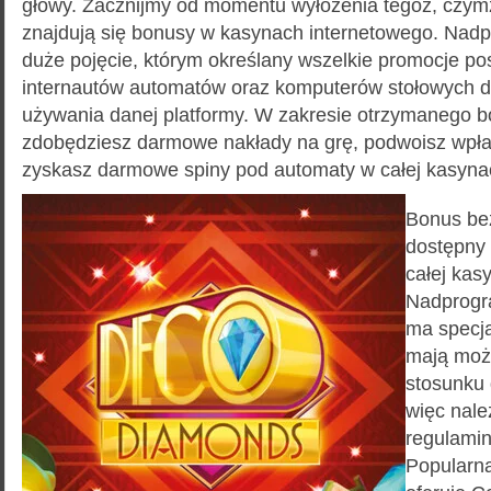
głowy. Zacznijmy od momentu wyłożenia tegoż, czym
znajdują się bonusy w kasynach internetowego. Nad
duże pojęcie, którym określany wszelkie promocje po
internautów automatów oraz komputerów stołowych 
używania danej platformy. W zakresie otrzymanego
zdobędziesz darmowe nakłady na grę, podwoisz wpła
zyskasz darmowe spiny pod automaty w całej kasynac
Bonus bez
dostępny 
całej kas
Nadprogr
ma specja
mają możl
stosunku 
więc nale
regulamin
Popularna