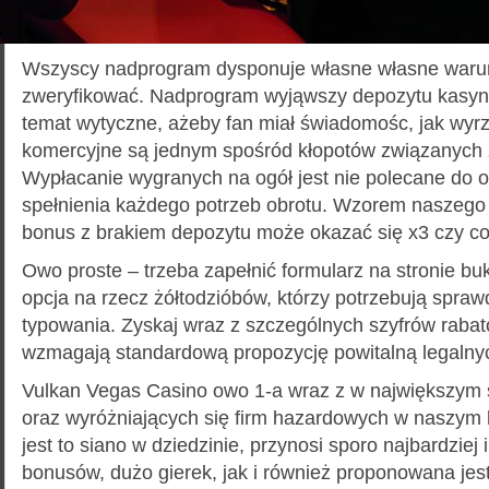
Wszyscy nadprogram dysponuje własne własne warunk
zweryfikować. Nadprogram wyjąwszy depozytu kasyno
temat wytyczne, ażeby fan miał świadomośc, jak wyr
komercyjne są jednym spośród kłopotów związanych
Wypłacanie wygranych na ogół jest nie polecane do
spełnienia każdego potrzeb obrotu. Wzorem naszego
bonus z brakiem depozytu może okazać się x3 czy co
Owo proste – trzeba zapełnić formularz na stronie b
opcja na rzecz żółtodzióbów, którzy potrzebują spraw
typowania. Zyskaj wraz z szczególnych szyfrów rabat
wzmagają standardową propozycję powitalną legaln
Vulkan Vegas Casino owo 1-a wraz z w największym 
oraz wyróżniających się firm hazardowych w naszym k
jest to siano w dziedzinie, przynosi sporo najbardziej
bonusów, dużo gierek, jak i również proponowana jest