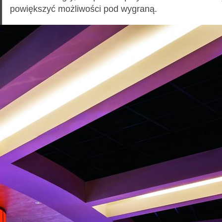
powiększyć możliwości pod wygraną.