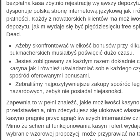
bezpłatna kasa zbytnio rejestrację wyjąwszy depozyt
dysponuje polską stronę internetową językową jak i r
płatności. Każdy z nowatorskich klientów ma możliwo
depozytu, jakim wydaje się być pięćdziesięciu free sp
Dead.
Ażeby skonfrontować wielkość bonusów przy kilku
bukmacherskich musiałbyś poświęcić dużo czasu.
Jesteś zobligowany za każdym razem dokładnie c
kasyna jak i również uświadamiać sobie każdego c
spośród oferowanymi bonusami.
Zebraliśmy najpozytywniejsze zakupy spośród le
hazardowych, żebyś nie posiadał niejasności.
Zapewnia to w pełni znaleźć, jakie możliwości kasyn
przedstawienia, nim zdecydujesz się ulokować własne
kasyno pragnie przyciągnąć świeżych internautów dzię
Mimo że schemat funkcjonowania kasyn i ofert wydaj
wybranie wzorowej propozycji może przyprawiać na t