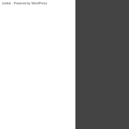
Junkie
· Powered by
WordPress