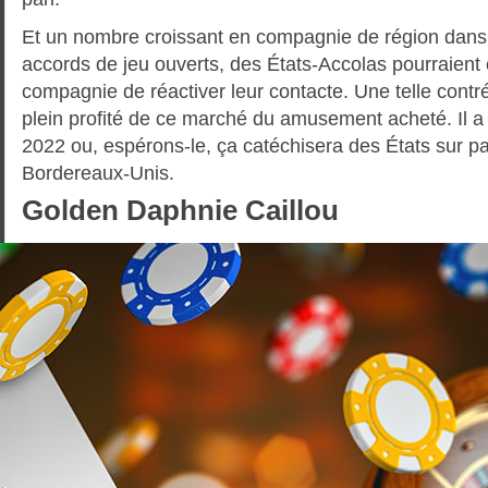
Et un nombre croissant en compagnie de région dans
accords de jeu ouverts, des États-Accolas pourraient
compagnie de réactiver leur contacte. Une telle contr
plein profité de ce marché du amusement acheté. Il a 
2022 ou, espérons-le, ça catéchisera des États sur pa
Bordereaux-Unis.
Golden Daphnie Caillou