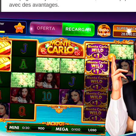
avec des avantages.