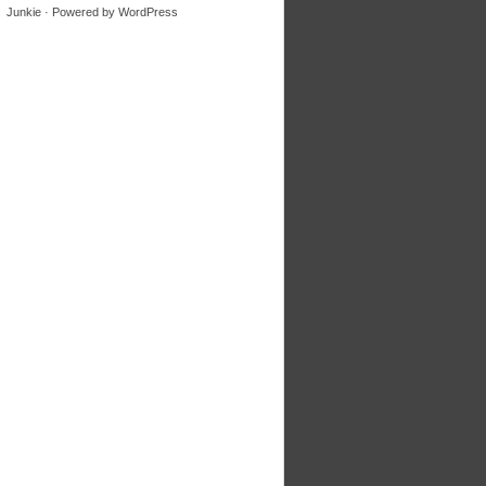
Junkie
· Powered by
WordPress