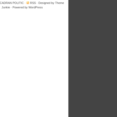
 CADRAN POLITIC
·
RSS
· Designed by
Theme
Junkie
· Powered by
WordPress