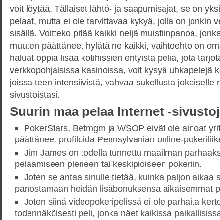
voit löytää. Tällaiset lähtö- ja saapumisajat, se on yksi
pelaat, mutta ei ole tarvittavaa kykyä, jolla on jonkin v
sisällä. Voitteko pitää kaikki neljä muistiinpanoa, jonka
muuten päättäneet hylätä ne kaikki, vaihtoehto on om
haluat oppia lisää kotihissien erityistä peliä, jota tarj
verkkopohjaisissa kasinoissa, voit kysyä uhkapelejä k
joissa teen intensiivistä, vahvaa sukellusta jokaiselle n
sivustoistasi.
Suurin maa pelaa Internet -sivusto
PokerStars, Betmgm ja WSOP eivät ole ainoat yrity
päättäneet profiloida Pennsylvanian online-pokeriliik
Jim James on todella tunnettu maailman parhaaks
pelaamiseen pieneen tai keskipioiseen pokeriin.
Joten se antaa sinulle tietää, kuinka paljon aikaa
panostamaan heidän lisäbonuksensa aikaisemmat p
Joten siinä videopokeripelissä ei ole parhaita kert
todennäköisesti peli, jonka näet kaikissa paikallisiss