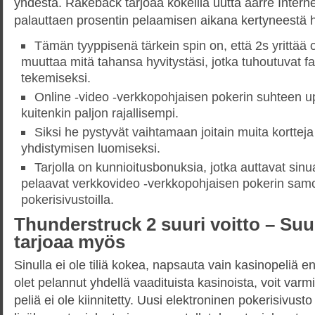
yhdestä. Rakeback tarjoaa kokeilla uutta aarre Interne
palauttaen prosentin pelaamisen aikana kertyneestä 
Tämän tyyppisenä tärkein spin on, että 2s yrittää o
muuttaa mitä tahansa hyvitystäsi, jotka tuhoutuvat f
tekemiseksi.
Online -video -verkkopohjaisen pokerin suhteen u
kuitenkin paljon rajallisempi.
Siksi he pystyvät vaihtamaan joitain muita kortteja
yhdistymisen luomiseksi.
Tarjolla on kunnioitusbonuksia, jotka auttavat sinu
pelaavat verkkovideo -verkkopohjaisen pokerin samoil
pokerisivustoilla.
Thunderstruck 2 suuri voitto – Suu
tarjoaa myös
Sinulla ei ole tiliä kokea, napsauta vain kasinopeliä e
olet pelannut yhdellä vaadituista kasinoista, voit varmi
peliä ei ole kiinnitetty. Uusi elektroninen pokerisivust