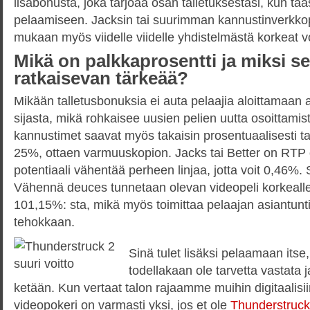
lisäbonusta, joka tarjoaa osan talletuksestasi, kun ta
pelaamiseen. Jacksin tai suurimman kannustinverkko
mukaan myös viidelle viidelle yhdistelmästä korkeat vo
Mikä on palkkaprosentti ja miksi se 
ratkaisevan tärkeää?
Mikään talletusbonuksia ei auta pelaajia aloittamaan 
sijasta, mikä rohkaisee uusien pelien uutta osoittami
kannustimet saavat myös takaisin prosentuaalisesti tap
25%, ottaen varmuuskopion. Jacks tai Better on RTP
potentiaali vähentää perheen linjaa, jotta voit 0,46%
Vähennä deuces tunnetaan olevan videopeli korkealle
101,15%: sta, mikä myös toimittaa pelaajan asiantun
tehokkaan.
Sinä tulet lisäksi pelaamaan itse,
todellakaan ole tarvetta vastata j
ketään. Kun vertaat talon rajaamme muihin digitaalisii
videopokeri on varmasti yksi, jos et ole
Thunderstruck 