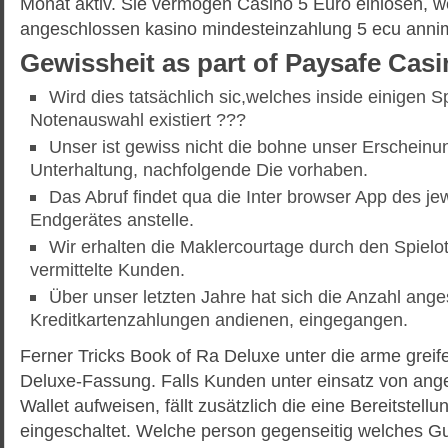
Monat aktiv. Sie vermögen Casino 5 Euro einlösen, w
angeschlossen kasino mindesteinzahlung 5 ecu anni
Gewissheit as part of Paysafe Cas
Wird dies tatsächlich sic,welches inside einigen 
Notenauswahl existiert ???
Unser ist gewiss nicht die bohne unser Erscheinu
Unterhaltung, nachfolgende Die vorhaben.
Das Abruf findet qua die Inter browser App des je
Endgerätes anstelle.
Wir erhalten die Maklercourtage durch den Spielot
vermittelte Kunden.
Über unser letzten Jahre hat sich die Anzahl ange
Kreditkartenzahlungen andienen, eingegangen.
Ferner Tricks Book of Ra Deluxe unter die arme greif
Deluxe-Fassung. Falls Kunden unter einsatz von an
Wallet aufweisen, fällt zusätzlich die eine Bereitstell
eingeschaltet. Welche person gegenseitig welches G