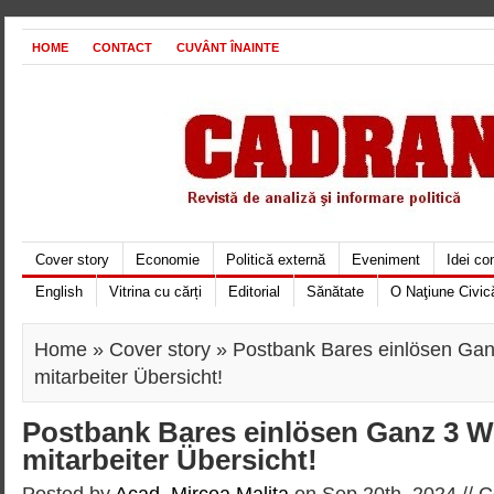
HOME
CONTACT
CUVÂNT ÎNAINTE
Cover story
Economie
Politică externă
Eveniment
Idei c
English
Vitrina cu cărți
Editorial
Sănătate
O Naţiune Civic
Home
»
Cover story
» Postbank Bares einlösen Ganz
mitarbeiter Übersicht!
Postbank Bares einlösen Ganz 3 Weg
mitarbeiter Übersicht!
Posted by
Acad. Mircea Maliţa
on Sep 20th, 2024 //
C