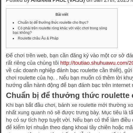
Bài viết
Chuẩn bị để thưởng thức roulette cho thực?
Có phải trên roulette ròng khác với việc chơi trong sòng
bạc không?
Roulette châu Âu & Pháp
Để chơi trên web, bạn cần đăng ký vào một cơ sở đ
rất riêng của chúng tôi
http://toutiao.shuhuawu.com/
về các doanh nghiệp đánh bạc roulette cần thiết), gửi 
chơi roulette của họ.
. Nếu bạn muốn có thêm lời khu
hướng dẫn hành động để bạn đánh bạc trên internet r
Chuẩn bị để thưởng thức roulette
Khi bạn bắt đầu chơi, bánh xe roulette mới thường x
nhất xung quanh nó sẽ được trưng bày. Mục tiêu là t
họ có sự tích hợp tuyệt vời. Nếu bạn có thể làm điề
để kiếm lợi nhuận theo dạng khoai tây chiên hoặc mã