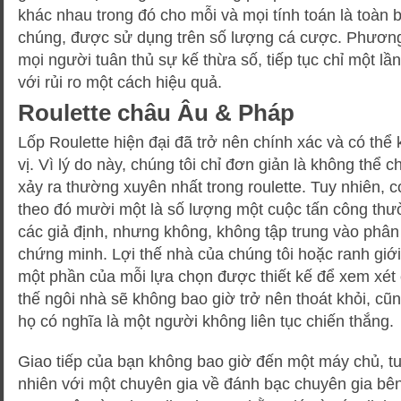
khác nhau trong đó cho mỗi và mọi tính toán là toàn b
chúng, được sử dụng trên số lượng cá cược. Phương
mọi người tuân thủ sự kế thừa số, tiếp tục chỉ một lầ
với rủi ro một cách hiệu quả.
Roulette châu Âu & Pháp
Lốp Roulette hiện đại đã trở nên chính xác và có thể 
vị. Vì lý do này, chúng tôi chỉ đơn giản là không thể c
xảy ra thường xuyên nhất trong roulette. Tuy nhiên, 
theo đó mười một là số lượng một cuộc tấn công th
các giả định, nhưng không, không tập trung vào phân
chứng minh. Lợi thế nhà của chúng tôi hoặc ranh giới
một phần của mỗi lựa chọn được thiết kế để xem xét
thế ngôi nhà sẽ không bao giờ trở nên thoát khỏi, cũ
họ có nghĩa là một người không liên tục chiến thắng.
Giao tiếp của bạn không bao giờ đến một máy chủ, t
nhiên với một chuyên gia về đánh bạc chuyên gia bê