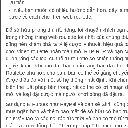
ưu tiên.
Nếu bạn muốn có nhiều hướng dẫn hơn, đây là m
bước về cách chơi trên web roulette.
Để sở hữu phòng thủ rất riêng, tôi khuyến khích bạn
trong những trang web roulette tốt nhất của chúng tôi
cũng nên khám phá ra tỷ lệ cược lý thuyết hiệu quả b
chơi video roulette hoàn toàn mới RTP RTP và bạn c
quên rằng các loại cụ thể từ roulette sẽ chiến thắng
người khác. Khi bạn đã chắc chắn rằng bạn đã chọn t
Roulette phù hợp cho bạn, bạn có thể cố gắng chuyể
được điều đó với một số hệ thống nhất định. Khi chún
biến thể luật pháp bên trong, rất có thể có lợi nhuận d
mới và loại đặt cược mà người chơi bóng đã đặt ra.
Sử dụng E-Purses như PayPal và bạn sẽ Skrill cũng 
mua ngắn hơn và thêm bảo mật để sở hữu cờ bạc trự
như vậy tạo ra các bãi rác tức thời và bạn có thể rút
giác cá cược tổng thể. Phương pháp Fibonacci mới 