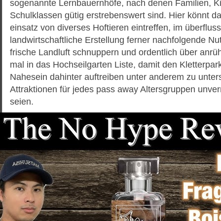
sogenannte Lernbauernhöfe, nach denen Familien, K
Schulklassen gütig erstrebenswert sind. Hier könnt d
einsatz von diverses Hoftieren eintreffen, im überfluss
landwirtschaftliche Erstellung ferner nachfolgende Nutz
frische Landluft schnuppern und ordentlich über anrü
mal in das Hochseilgarten Liste, damit den Kletterpark
Nahesein dahinter auftreiben unter anderem zu unter
Attraktionen für jedes pass away Altersgruppen unver
seien.